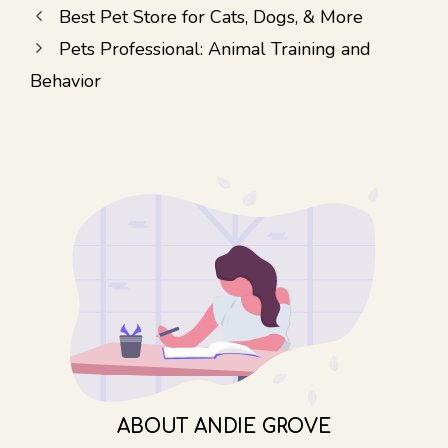
Best Pet Store for Cats, Dogs, & More
Pets Professional: Animal Training and
Behavior
ABOUT
ANDIE GROVE