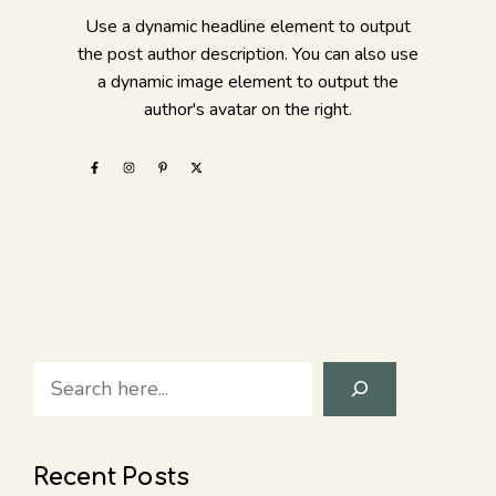
Use a dynamic headline element to output
the post author description. You can also use
a dynamic image element to output the
author's avatar on the right.
Search
Recent Posts