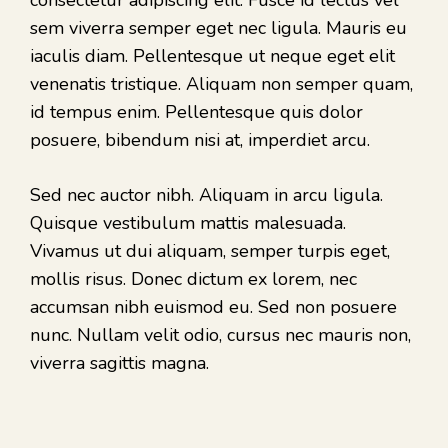
sem viverra semper eget nec ligula. Mauris eu
iaculis diam. Pellentesque ut neque eget elit
venenatis tristique. Aliquam non semper quam,
id tempus enim. Pellentesque quis dolor
posuere, bibendum nisi at, imperdiet arcu.
Sed nec auctor nibh. Aliquam in arcu ligula.
Quisque vestibulum mattis malesuada.
Vivamus ut dui aliquam, semper turpis eget,
mollis risus. Donec dictum ex lorem, nec
accumsan nibh euismod eu. Sed non posuere
nunc. Nullam velit odio, cursus nec mauris non,
viverra sagittis magna.