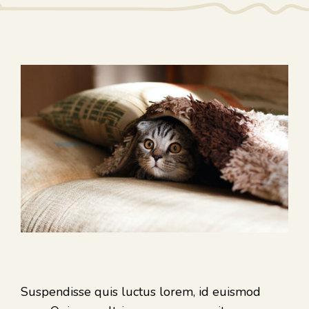
Suspendisse quis luctus lorem, id euismod